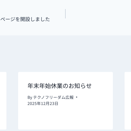
ムページを開設しました
年末年始休業のお知らせ
By
テクノフリーダム広報
2025年12月23日