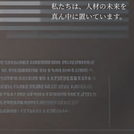
私たちは、人材の未来を
真ん中に置いています。