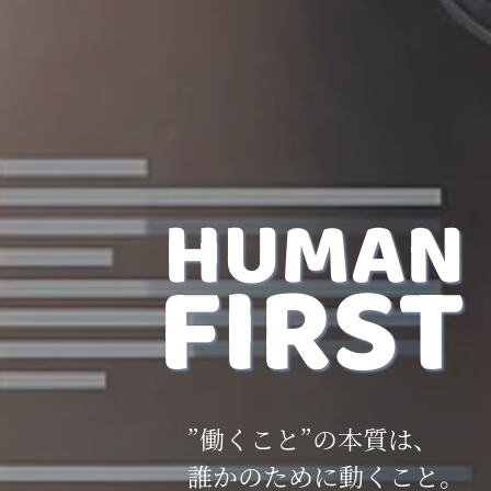
HUMAN
FIRST
”働くこと”の本質は、
誰かのために動くこと。